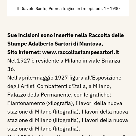
Il Diavolo Santo, Poema tragico in tre episodi, 1
- 1930
Sue incisioni sono inserite nella Raccolta delle
Stampe Adalberto Sartori di Mantova,
Sito internet:
www.raccoltastampesartori.it
Nel 1927 è residente a Milano in viale Brianza
36.
Nell'aprile-maggio 1927 figura all'Esposizione
degli Artisti Combattenti d'Italia, a Milano,
Palazzo della Permanente, con le grafiche:
Piantonamento (xilografia), I lavori della nuova
stazione di Milano (litografia), I lavori della nuova
stazione di Milano (litografia), I lavori della nuova
stazione di Milano (litografia).