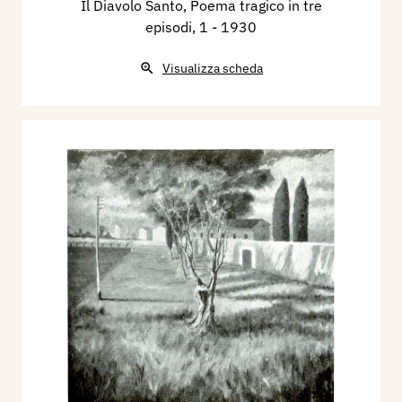
Il Diavolo Santo, Poema tragico in tre
episodi, 1
- 1930
Visualizza scheda