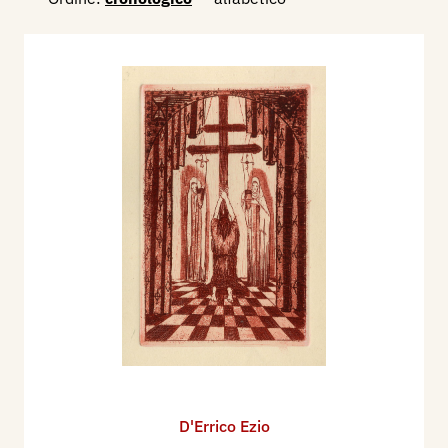
D'Errico Ezio