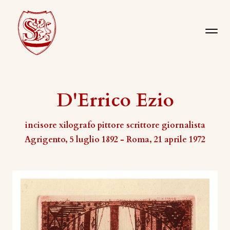
D'Errico Ezio
incisore xilografo pittore scrittore giornalista
Agrigento, 5 luglio 1892 - Roma, 21 aprile 1972