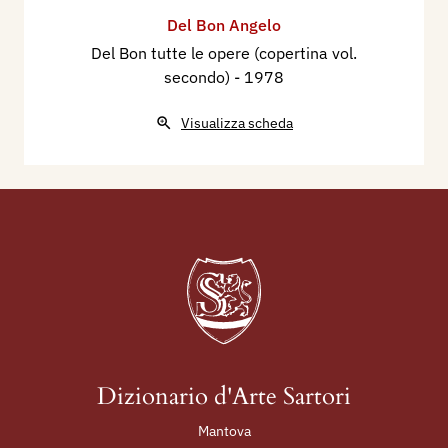
Del Bon Angelo
Del Bon tutte le opere (copertina vol.
secondo)
- 1978
Visualizza scheda
Dizionario d'Arte Sartori
Mantova