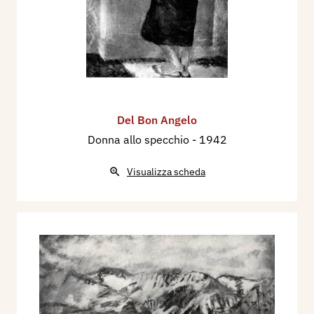
Del Bon Angelo
Donna allo specchio
- 1942
Visualizza scheda