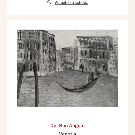
Visualizza scheda
Del Bon Angelo
Venezia