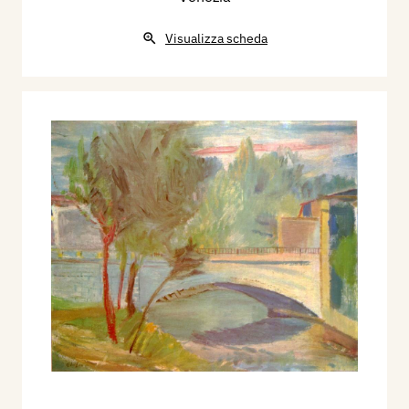
Visualizza scheda