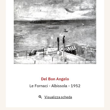
Del Bon Angelo
Le Fornaci - Albissola
- 1952
Visualizza scheda