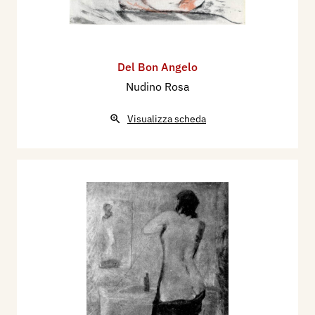
Del Bon Angelo
Nudino Rosa
Visualizza scheda