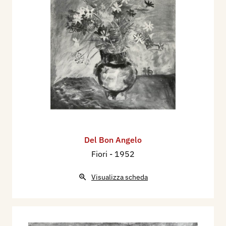
Del Bon Angelo
Fiori
- 1952
Visualizza scheda