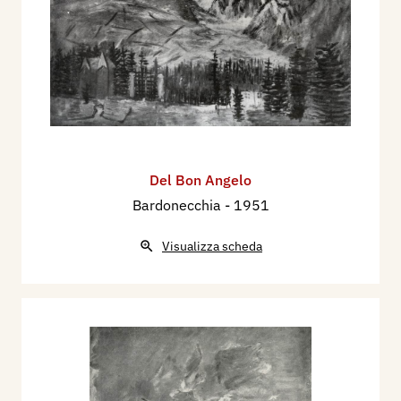
Del Bon Angelo
Bardonecchia
- 1951
Visualizza scheda