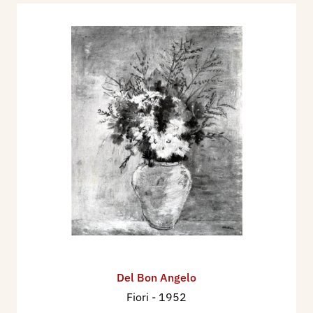
Del Bon Angelo
Fiori
- 1952