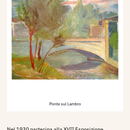
Ponte sul Lambro
Nel 1930 partecipa alla XVII Esposizione