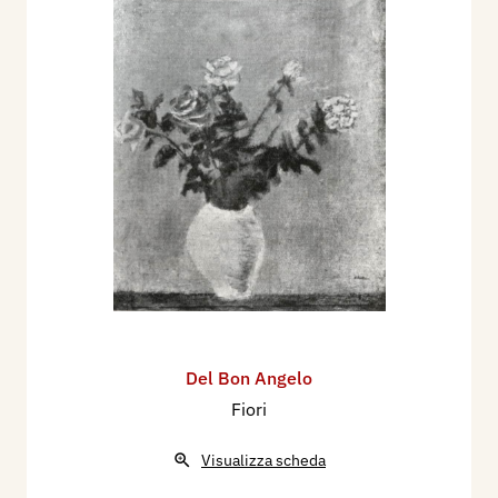
Del Bon Angelo
Fiori
Visualizza scheda