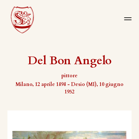
Del Bon Angelo
pittore
Milano, 12 aprile 1898 - Desio (MI), 10 giugno
1952