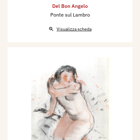
Del Bon Angelo
Ponte sul Lambro
Visualizza scheda