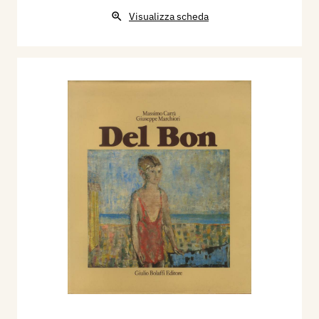
Visualizza scheda