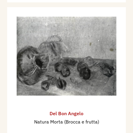
Del Bon Angelo
Natura Morta (Brocca e frutta)