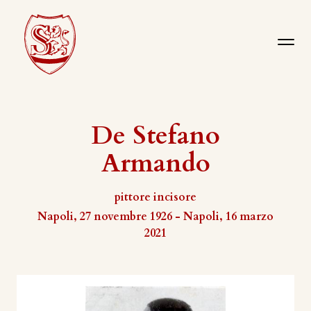
De Stefano
Armando
pittore incisore
Napoli, 27 novembre 1926 - Napoli, 16 marzo
2021