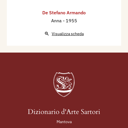
De Stefano Armando
Anna
- 1955
Visualizza scheda
Dizionario d'Arte Sartori
Mantova