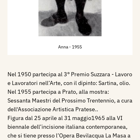
Anna
- 1955
Nel 1950 partecipa al 3° Premio Suzzara - Lavoro
e Lavoratori nell’Arte, con il dipinto: Sartina, olio.
Nel 1955 partecipa a Prato, alla mostra:
Sessanta Maestri del Prossimo Trentennio, a cura
dell'Associazione Artistica Pratese..
Figura dal 25 aprile al 31 maggio1965 alla VI
biennale dell’incisione italiana contemporanea,
che si tiene presso l’Opera Bevilacqua La Masa a