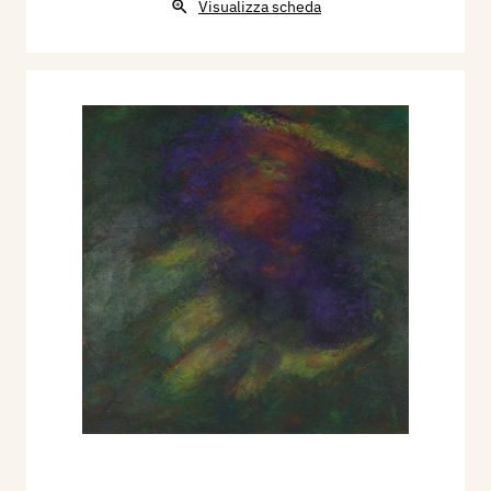
Visualizza scheda