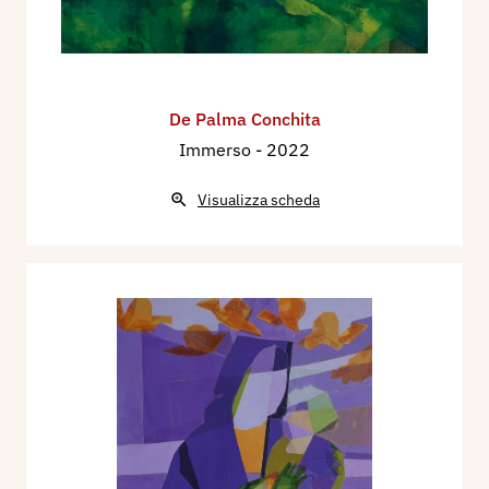
De Palma Conchita
Immerso
- 2022
Visualizza scheda