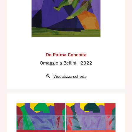
De Palma Conchita
Omaggio a Bellini
- 2022
Visualizza scheda