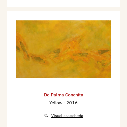
De Palma Conchita
Yellow
- 2016
Visualizza scheda