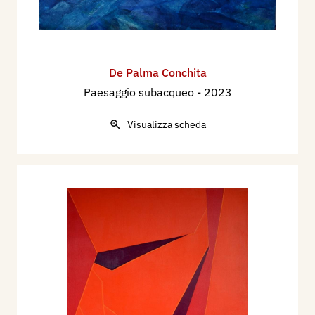
De Palma Conchita
Paesaggio subacqueo
- 2023
Visualizza scheda