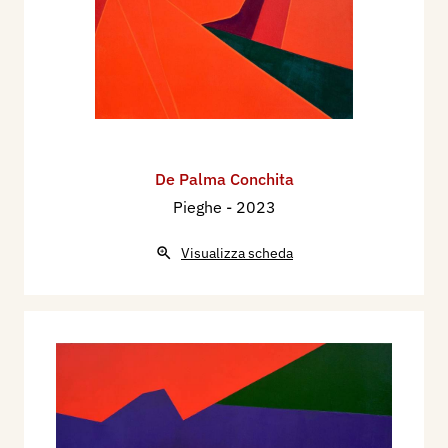
De Palma Conchita
Pieghe
- 2023
Visualizza scheda