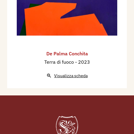
De Palma Conchita
Terra di fuoco
- 2023
Visualizza scheda