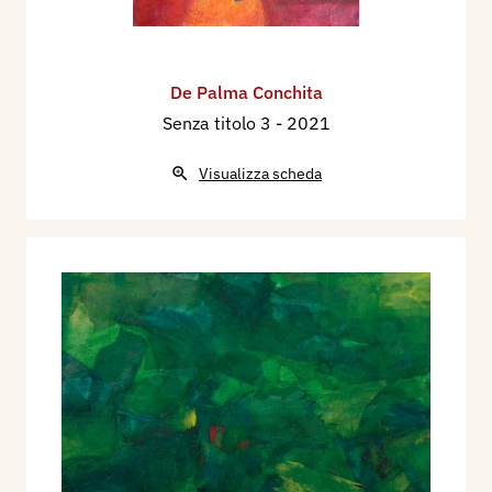
De Palma Conchita
Senza titolo 3
- 2021
Visualizza scheda