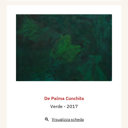
De Palma Conchita
Verde
- 2017
Visualizza scheda