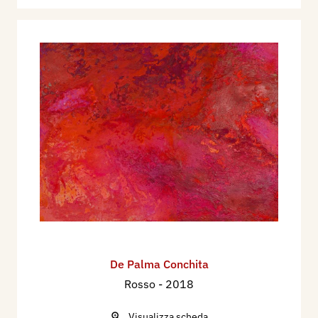
De Palma Conchita
Rosso
- 2018
Visualizza scheda