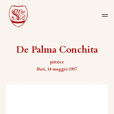
De Palma Conchita
pittrice
Bari, 14 maggio 1957