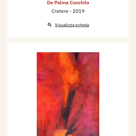
De Palma Conchita
Cratere
- 2019
Visualizza scheda