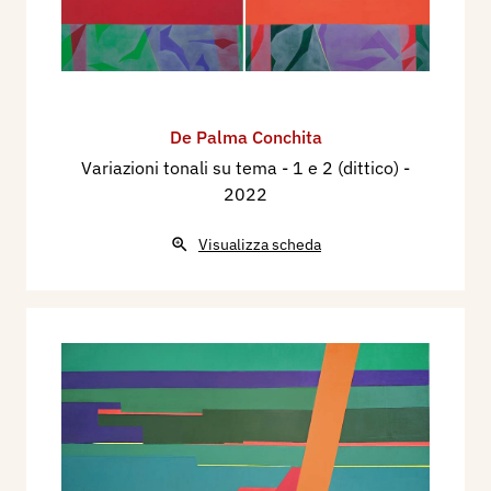
De Palma Conchita
Variazioni tonali su tema - 1 e 2 (dittico)
-
2022
Visualizza scheda