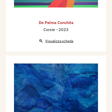
De Palma Conchita
Corsie
- 2023
Visualizza scheda