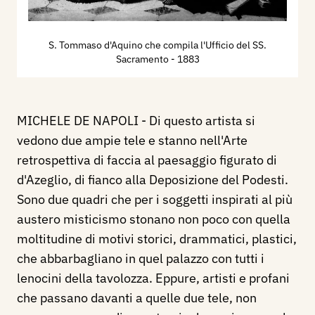
S. Tommaso d'Aquino che compila l'Ufficio del SS.
Sacramento
- 1883
MICHELE DE NAPOLI - Di questo artista si
vedono due ampie tele e stanno nell'Arte
retrospettiva di faccia al paesaggio figurato di
d'Azeglio, di fianco alla Deposizione del Podesti.
Sono due quadri che per i soggetti inspirati al più
austero misticismo stonano non poco con quella
moltitudine di motivi storici, drammatici, plastici,
che abbarbagliano in quel palazzo con tutti i
lenocini della tavolozza. Eppure, artisti e profani
che passano davanti a quelle due tele, non