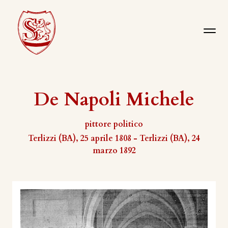
De Napoli Michele
pittore politico
Terlizzi (BA), 25 aprile 1808 - Terlizzi (BA), 24
marzo 1892