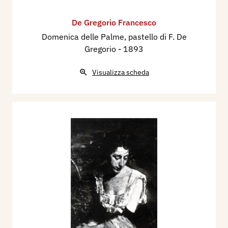
De Gregorio Francesco
Domenica delle Palme, pastello di F. De
Gregorio
- 1893
Visualizza scheda