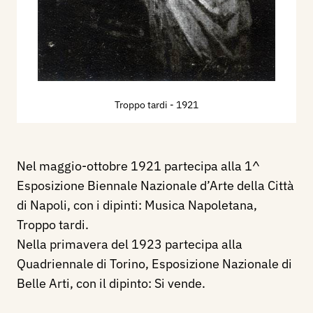
Troppo tardi
- 1921
Nel maggio-ottobre 1921 partecipa alla 1^
Esposizione Biennale Nazionale d’Arte della Città
di Napoli, con i dipinti: Musica Napoletana,
Troppo tardi.
Nella primavera del 1923 partecipa alla
Quadriennale di Torino, Esposizione Nazionale di
Belle Arti, con il dipinto: Si vende.