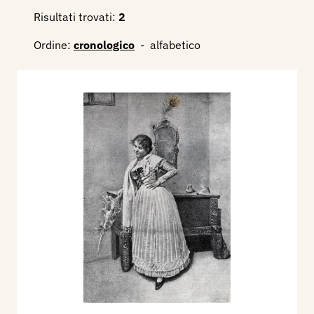
Risultati trovati:
2
Ordine:
cronologico
-
alfabetico