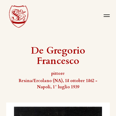
De Gregorio
Francesco
pittore
Resina/Ercolano (NA), 18 ottobre 1862 -
Napoli, 1° luglio 1939