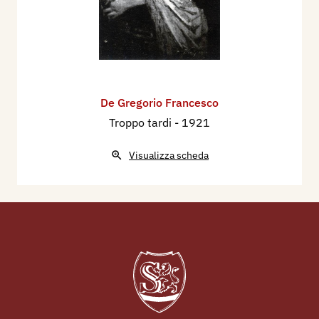
De Gregorio Francesco
Troppo tardi
- 1921
Visualizza scheda