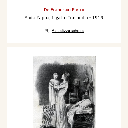
De Francisco Pietro
Anita Zappa, Il gatto Trasandin
- 1919
Visualizza scheda