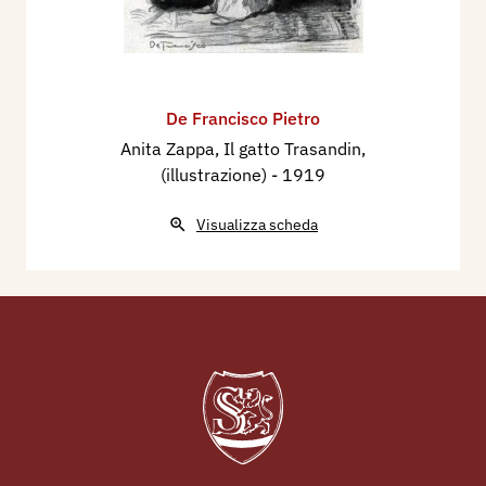
De Francisco Pietro
Anita Zappa, Il gatto Trasandin,
(illustrazione)
- 1919
Visualizza scheda