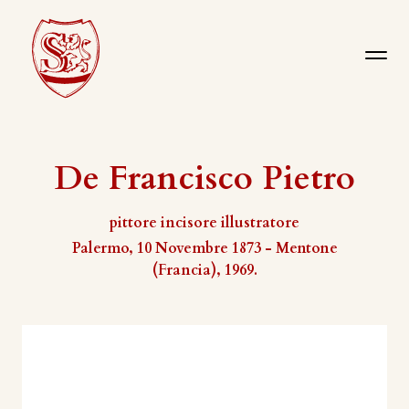
De Francisco Pietro
pittore incisore illustratore
Palermo, 10 Novembre 1873 - Mentone
(Francia), 1969.