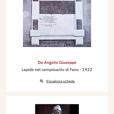
De Angelis Giuseppe
Lapide nel camposanto di Fano
- 1922
Visualizza scheda