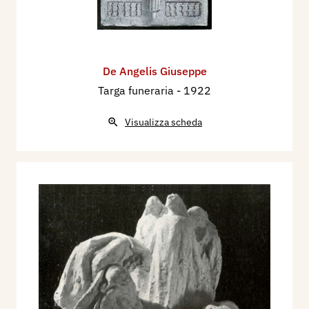
De Angelis Giuseppe
Targa funeraria
- 1922
Visualizza scheda