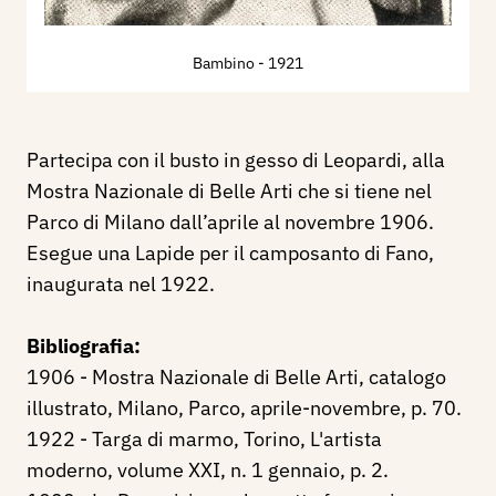
Bambino
- 1921
Partecipa con il busto in gesso di Leopardi, alla
Mostra Nazionale di Belle Arti che si tiene nel
Parco di Milano dall’aprile al novembre 1906.
Esegue una Lapide per il camposanto di Fano,
inaugurata nel 1922.
Bibliografia:
1906 - Mostra Nazionale di Belle Arti, catalogo
illustrato, Milano, Parco, aprile-novembre, p. 70.
1922 - Targa di marmo, Torino, L'artista
moderno, volume XXI, n. 1 gennaio, p. 2.