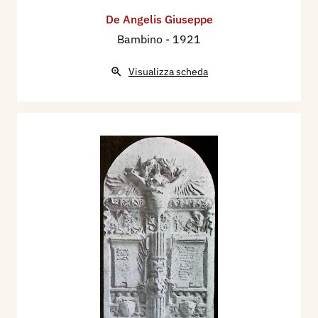
De Angelis Giuseppe
Bambino
- 1921
Visualizza scheda