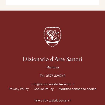
Dizionario d'Arte Sartori
Mantova
Tel:
0376 324260
info@dizionariodartesartori.it
Privacy Policy
·
Cookie Policy
·
Modifica consenso cookie
Tailored by
Logistic Design srl