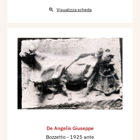
Visualizza scheda
De Angelis Giuseppe
Bozzetto
- 1925 ante