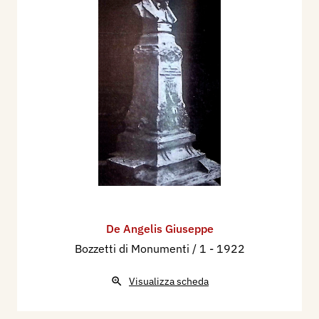
De Angelis Giuseppe
Bozzetti di Monumenti / 1
- 1922
Visualizza scheda