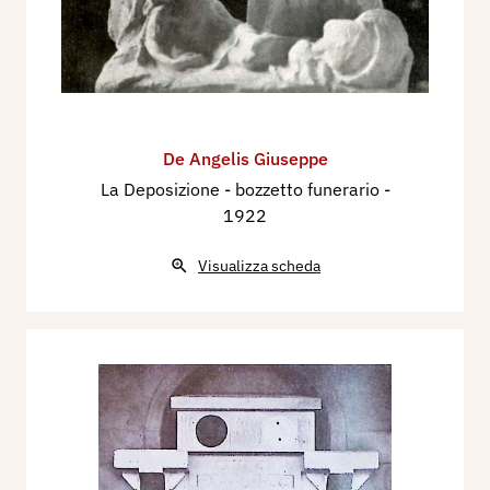
De Angelis Giuseppe
La Deposizione - bozzetto funerario
-
1922
Visualizza scheda