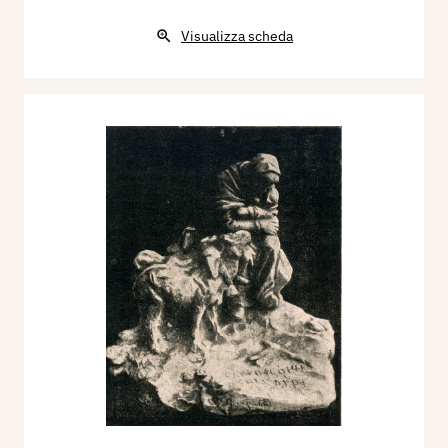
Visualizza scheda