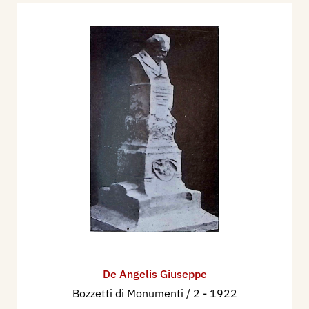
De Angelis Giuseppe
Bozzetti di Monumenti / 2
- 1922