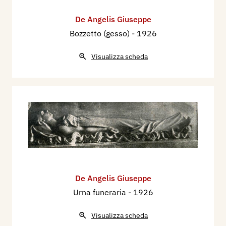
De Angelis Giuseppe
Bozzetto (gesso)
- 1926
Visualizza scheda
De Angelis Giuseppe
Urna funeraria
- 1926
Visualizza scheda