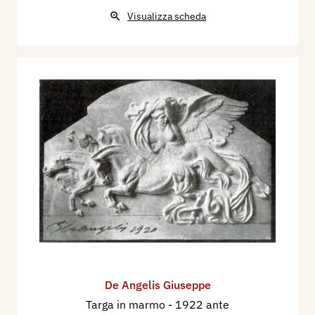
Visualizza scheda
De Angelis Giuseppe
Targa in marmo
- 1922 ante