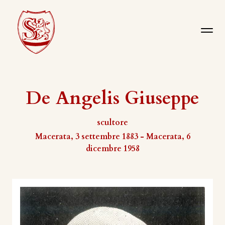
De Angelis Giuseppe
scultore
Macerata, 3 settembre 1883 - Macerata, 6
dicembre 1958