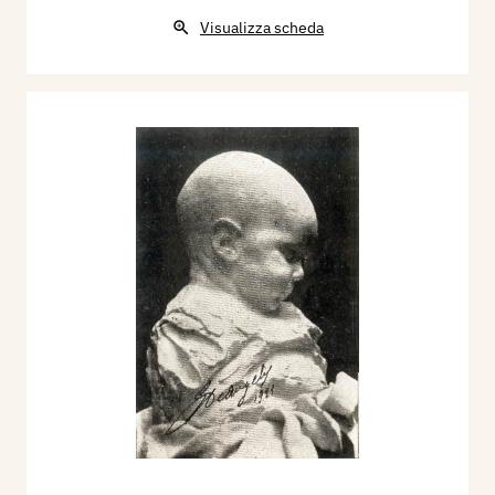
Visualizza scheda