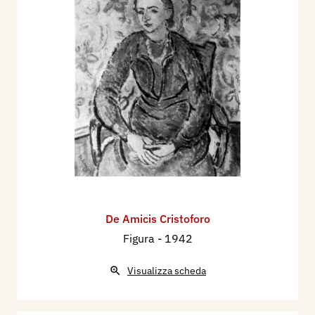
De Amicis Cristoforo
Figura
- 1942
Visualizza scheda