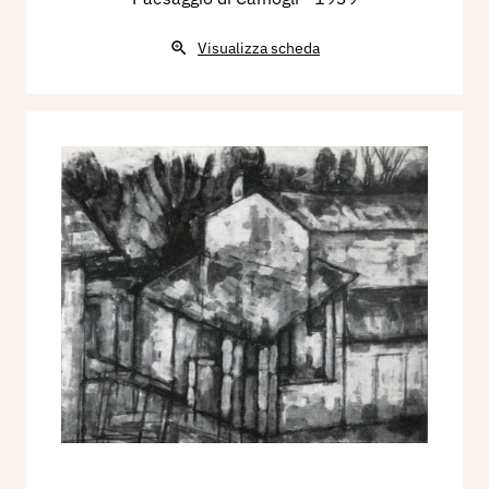
Visualizza scheda