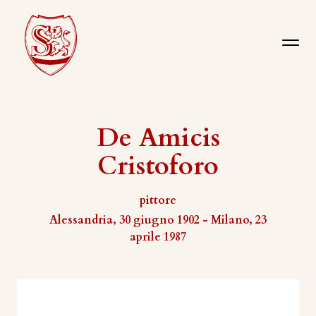
De Amicis
Cristoforo
pittore
Alessandria, 30 giugno 1902 - Milano, 23
aprile 1987