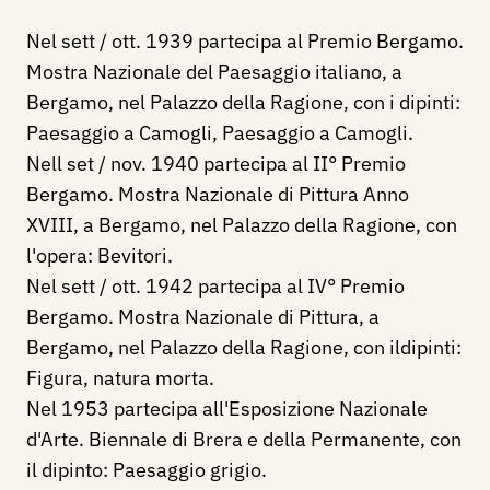
Nel sett / ott. 1939 partecipa al Premio Bergamo.
Mostra Nazionale del Paesaggio italiano, a
Bergamo, nel Palazzo della Ragione, con i dipinti:
Paesaggio a Camogli, Paesaggio a Camogli.
Nell set / nov. 1940 partecipa al II° Premio
Bergamo. Mostra Nazionale di Pittura Anno
XVIII, a Bergamo, nel Palazzo della Ragione, con
l'opera: Bevitori.
Nel sett / ott. 1942 partecipa al IV° Premio
Bergamo. Mostra Nazionale di Pittura, a
Bergamo, nel Palazzo della Ragione, con ildipinti:
Figura, natura morta.
Nel 1953 partecipa all'Esposizione Nazionale
d'Arte. Biennale di Brera e della Permanente, con
il dipinto: Paesaggio grigio.