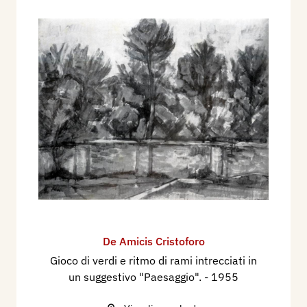
De Amicis Cristoforo
Gioco di verdi e ritmo di rami intrecciati in
un suggestivo "Paesaggio".
- 1955