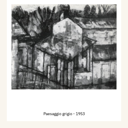
Paesaggio grigio
- 1953