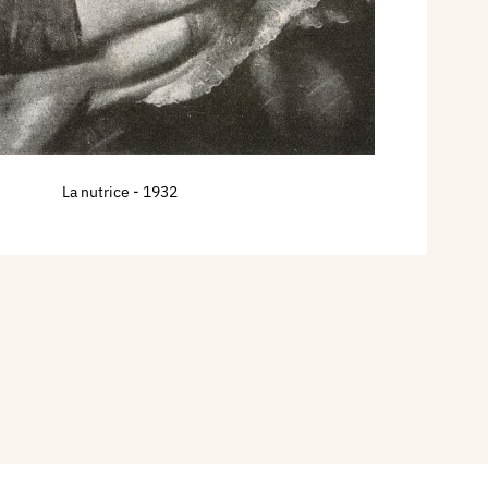
La nutrice
- 1932