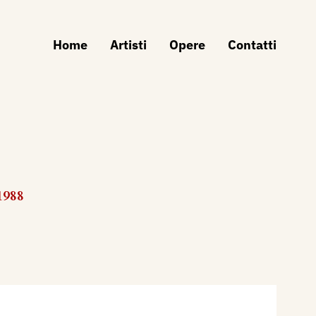
Home
Artisti
Opere
Contatti
1988