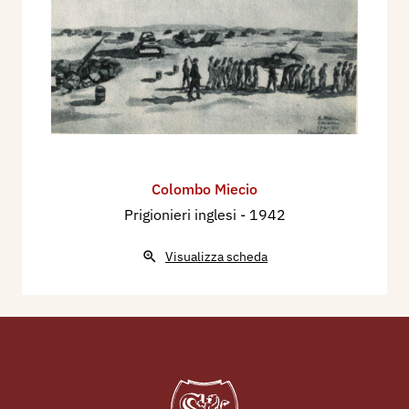
Colombo Miecio
Prigionieri inglesi
- 1942
Visualizza scheda