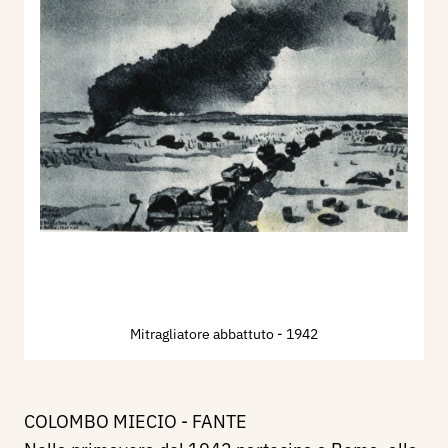
Mitragliatore abbattuto
- 1942
COLOMBO MIECIO - FANTE