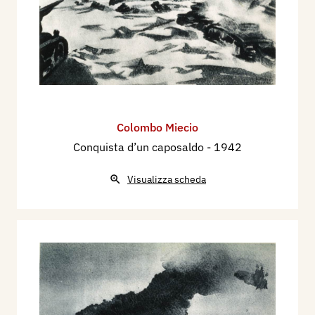
Colombo Miecio
Conquista d’un caposaldo
- 1942
Visualizza scheda