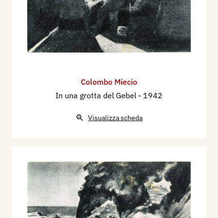
Colombo Miecio
In una grotta del Gebel
- 1942
Visualizza scheda