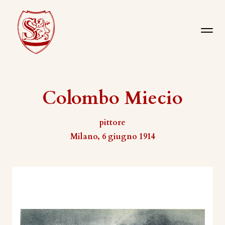
Colombo Miecio
pittore
Milano, 6 giugno 1914