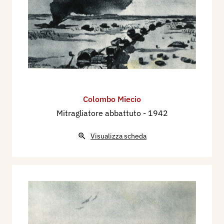
Colombo Miecio
Mitragliatore abbattuto
- 1942
Visualizza scheda