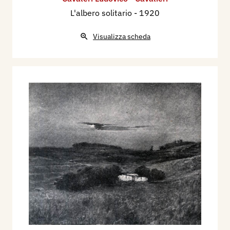
L'albero solitario
- 1920
Visualizza scheda