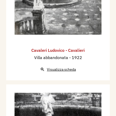
Cavaleri Ludovico - Cavalieri
Villa abbandonata
- 1922
Visualizza scheda