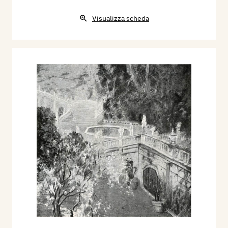
Visualizza scheda