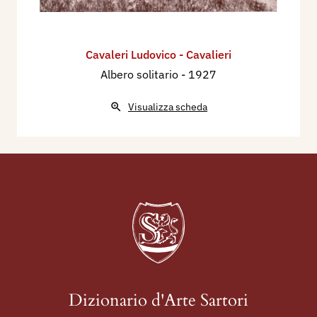
Cavaleri Ludovico - Cavalieri
Albero solitario
- 1927
Visualizza scheda
Dizionario d'Arte Sartori