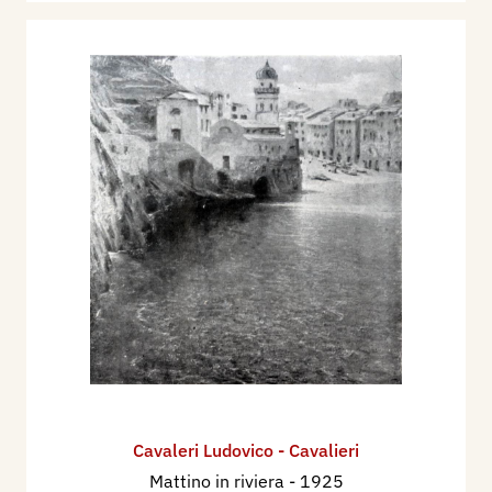
Cavaleri Ludovico - Cavalieri
Mattino in riviera
- 1925