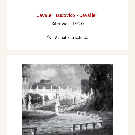
Cavaleri Ludovico - Cavalieri
Silenzio
- 1920
Visualizza scheda