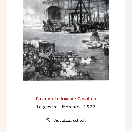
Cavaleri Ludovico - Cavalieri
La giostra - Mercato
- 1922
Visualizza scheda