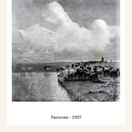
Pastorale
- 1907