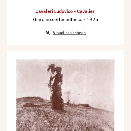
Cavaleri Ludovico - Cavalieri
Giardino settecentesco
- 1925
Visualizza scheda