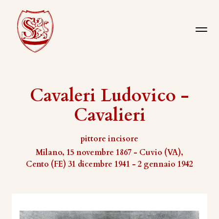
Cavaleri Ludovico -
Cavalieri
pittore incisore
Milano, 15 novembre 1867 - Cuvio (VA),
Cento (FE) 31 dicembre 1941 - 2 gennaio 1942