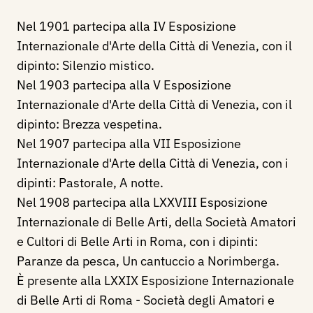
Nel 1901 partecipa alla IV Esposizione
Internazionale d'Arte della Città di Venezia, con il
dipinto: Silenzio mistico.
Nel 1903 partecipa alla V Esposizione
Internazionale d'Arte della Città di Venezia, con il
dipinto: Brezza vespetina.
Nel 1907 partecipa alla VII Esposizione
Internazionale d'Arte della Città di Venezia, con i
dipinti: Pastorale, A notte.
Nel 1908 partecipa alla LXXVIII Esposizione
Internazionale di Belle Arti, della Società Amatori
e Cultori di Belle Arti in Roma, con i dipinti:
Paranze da pesca, Un cantuccio a Norimberga.
È presente alla LXXIX Esposizione Internazionale
di Belle Arti di Roma - Società degli Amatori e