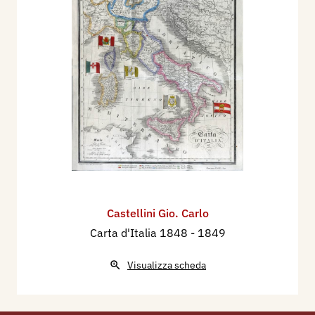
Milano, Gorlich, p. 179.
Castellini Gio. Carlo
Carta d'Italia 1848
- 1849
Visualizza scheda