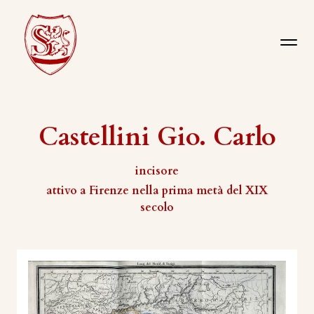
Castellini Gio. Carlo
incisore
attivo a Firenze nella prima metà del XIX
secolo