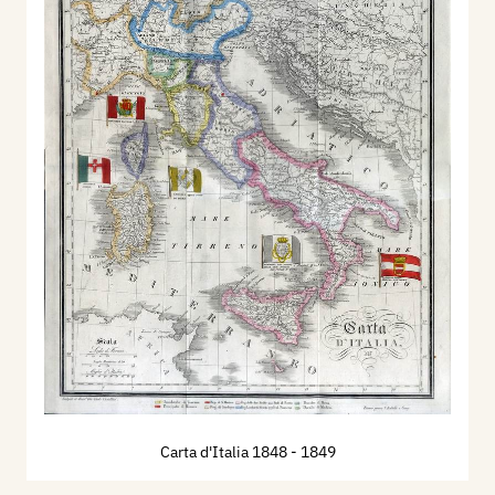
Carta d'Italia 1848
- 1849