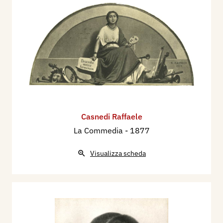
Casnedi Raffaele
La Commedia
- 1877
Visualizza scheda