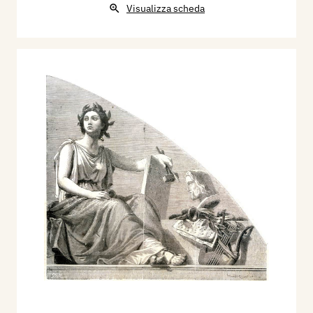
Visualizza scheda