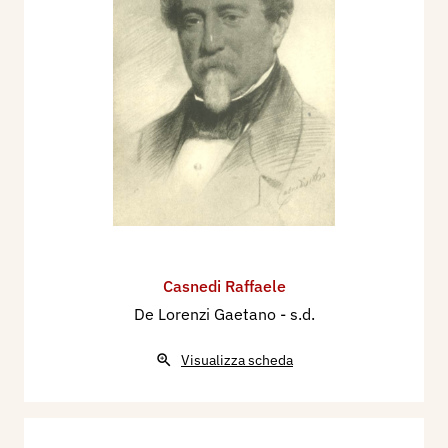
Casnedi Raffaele
De Lorenzi Gaetano
- s.d.
Visualizza scheda