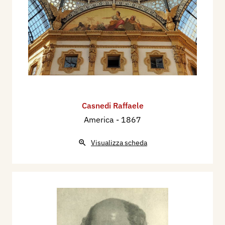
Casnedi Raffaele
America
- 1867
Visualizza scheda