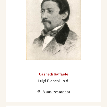
Casnedi Raffaele
Luigi Bianchi
- s.d.
Visualizza scheda