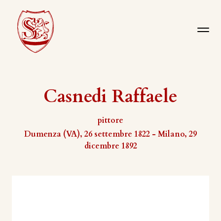
Casnedi Raffaele
pittore
Dumenza (VA), 26 settembre 1822 - Milano, 29
dicembre 1892