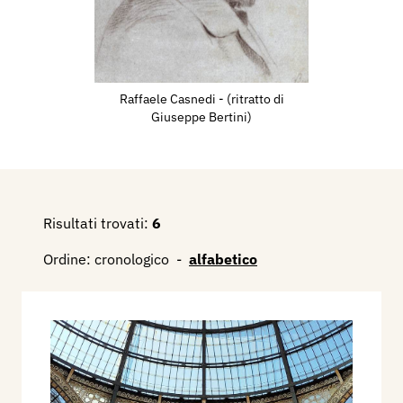
Raffaele Casnedi - (ritratto di
Giuseppe Bertini)
Risultati trovati:
6
Ordine:
cronologico
-
alfabetico