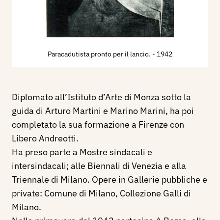
Paracadutista pronto per il lancio.
- 1942
Diplomato all’Istituto d’Arte di Monza sotto la
guida di Arturo Martini e Marino Marini, ha poi
completato la sua formazione a Firenze con
Libero Andreotti.
Ha preso parte a Mostre sindacali e
intersindacali; alle Biennali di Venezia e alla
Triennale di Milano. Opere in Gallerie pubbliche e
private: Comune di Milano, Collezione Galli di
Milano.