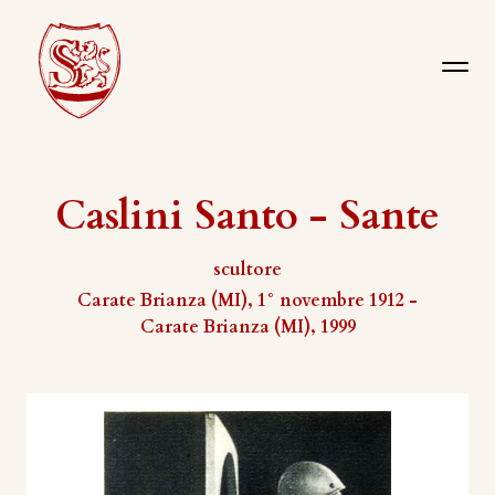
Caslini Santo - Sante
scultore
Carate Brianza (MI), 1° novembre 1912 -
Carate Brianza (MI), 1999