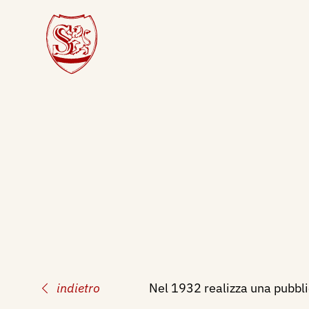
indietro
Nel 1932 realizza una pubbli