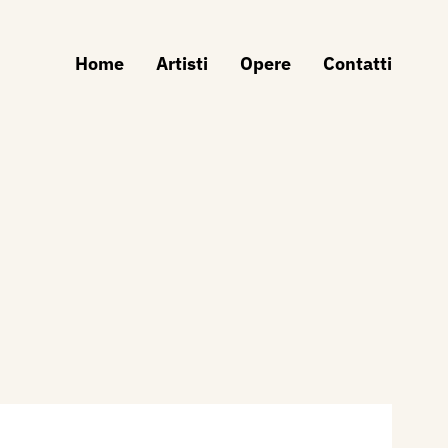
Home
Artisti
Opere
Contatti