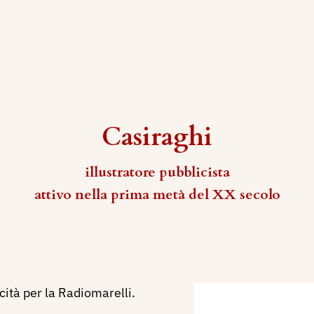
Casiraghi
illustratore pubblicista
attivo nella prima metà del XX secolo
cità per la Radiomarelli.