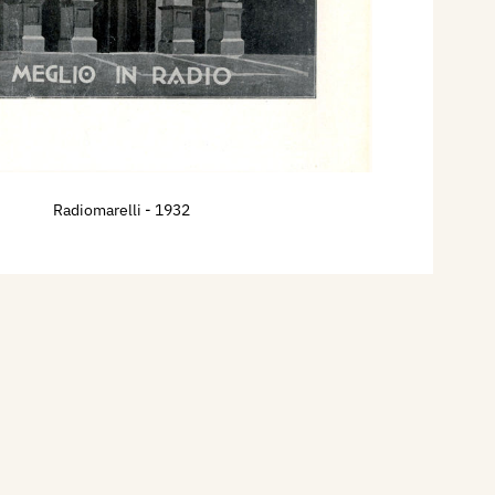
Radiomarelli
- 1932