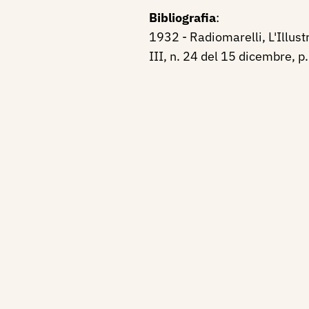
Bibliografia
:
1932 - Radiomarelli, L'Illus
III, n. 24 del 15 dicembre, p. 