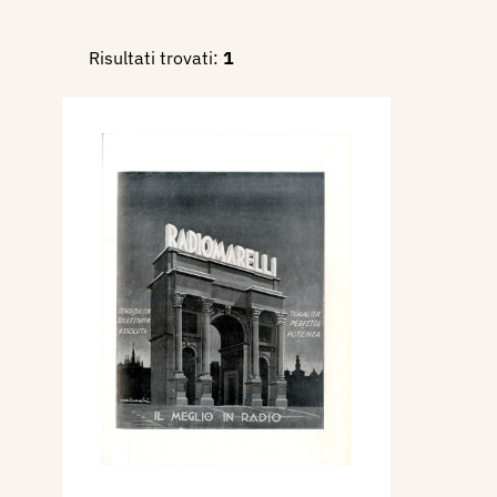
Risultati trovati:
1