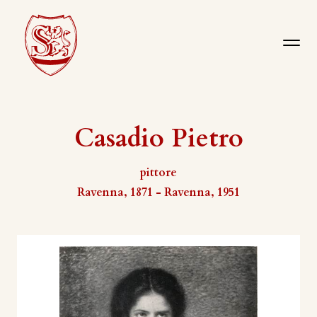
Casadio Pietro
pittore
Ravenna, 1871 - Ravenna, 1951