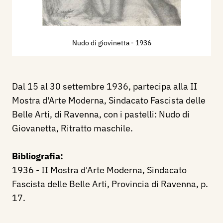
Nudo di giovinetta
- 1936
Dal 15 al 30 settembre 1936, partecipa alla II
Mostra d'Arte Moderna, Sindacato Fascista delle
Belle Arti, di Ravenna, con i pastelli: Nudo di
Giovanetta, Ritratto maschile.
Bibliografia:
1936 - II Mostra d'Arte Moderna, Sindacato
Fascista delle Belle Arti, Provincia di Ravenna, p.
17.