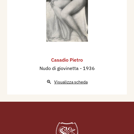
Casadio Pietro
Nudo di giovinetta
- 1936
Visualizza scheda