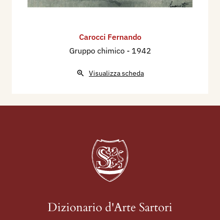
Carocci Fernando
Gruppo chimico
- 1942
Visualizza scheda
Dizionario d'Arte Sartori