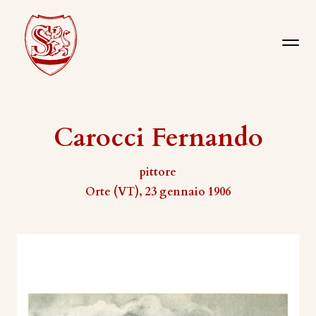
Carocci Fernando
pittore
Orte (VT), 23 gennaio 1906