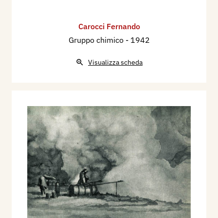
Carocci Fernando
Gruppo chimico
- 1942
Visualizza scheda