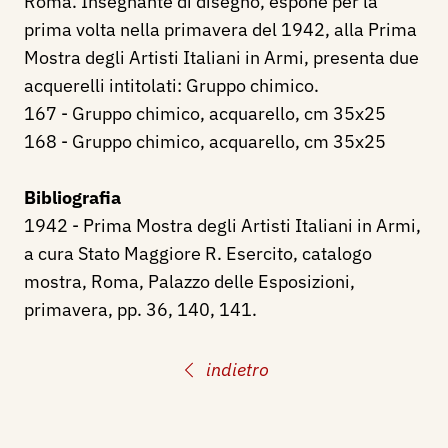
Roma. Insegnante di disegno, espone per la
prima volta nella primavera del 1942, alla Prima
Mostra degli Artisti Italiani in Armi, presenta due
acquerelli intitolati: Gruppo chimico.
167 - Gruppo chimico, acquarello, cm 35x25
168 - Gruppo chimico, acquarello, cm 35x25
Bibliografia
1942 - Prima Mostra degli Artisti Italiani in Armi,
a cura Stato Maggiore R. Esercito, catalogo
mostra, Roma, Palazzo delle Esposizioni,
primavera, pp. 36, 140, 141.
indietro