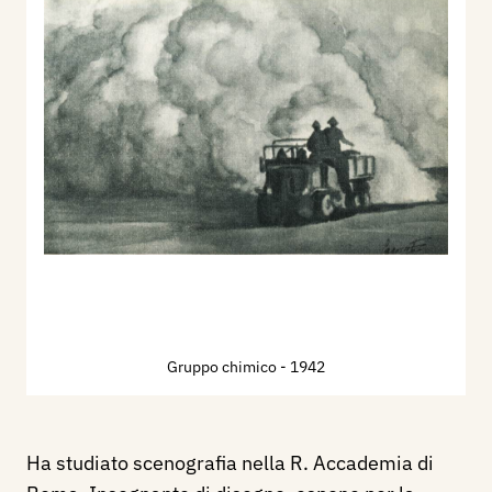
Gruppo chimico
- 1942
Ha studiato scenografia nella R. Accademia di