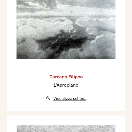
Carcano Filippo
L'Aeroplano
Visualizza scheda