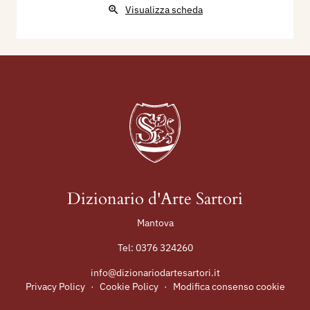
Visualizza scheda
Dizionario d'Arte Sartori
Mantova
Tel:
0376 324260
info@dizionariodartesartori.it
Privacy Policy
·
Cookie Policy
·
Modifica consenso cookie