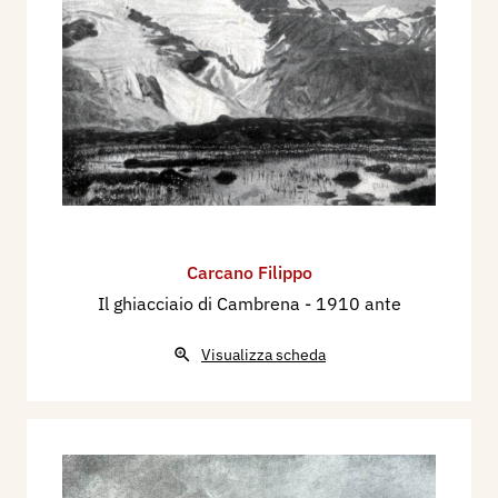
Carcano Filippo
Il ghiacciaio di Cambrena
- 1910 ante
Visualizza scheda