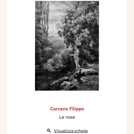
Carcano Filippo
Le rose
Visualizza scheda