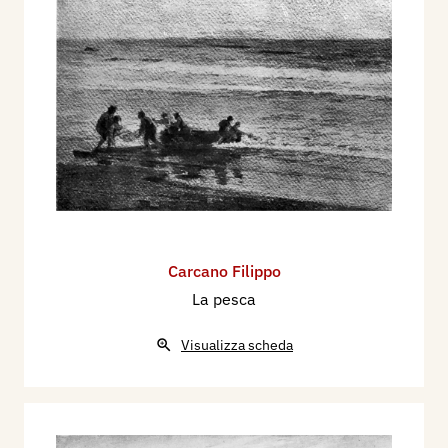
Carcano Filippo
La pesca
Visualizza scheda