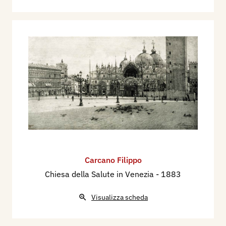
Carcano Filippo
Chiesa della Salute in Venezia
- 1883
Visualizza scheda