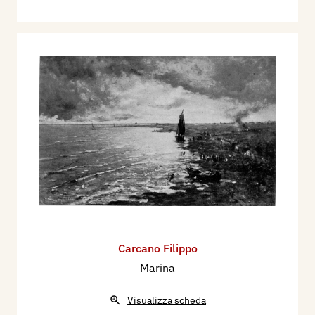
Carcano Filippo
Marina
Visualizza scheda