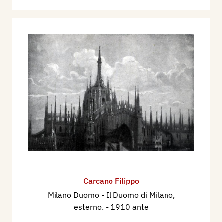
Carcano Filippo
Milano Duomo - Il Duomo di Milano,
esterno.
- 1910 ante