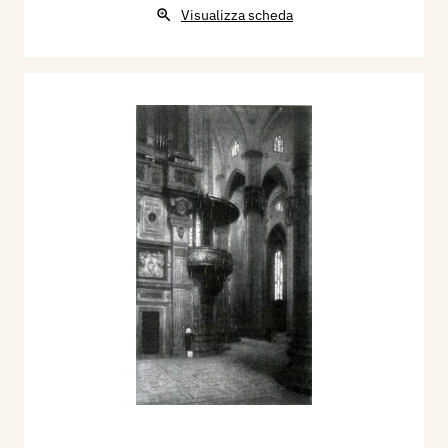
Visualizza scheda