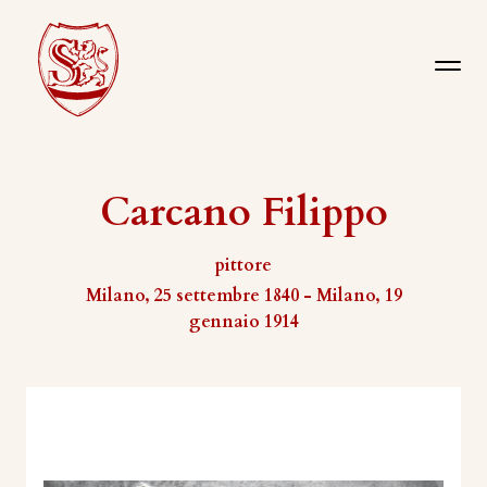
Carcano Filippo
pittore
Milano, 25 settembre 1840 - Milano, 19
gennaio 1914