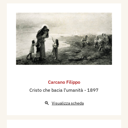
Carcano Filippo
Cristo che bacia l'umanità
- 1897
Visualizza scheda