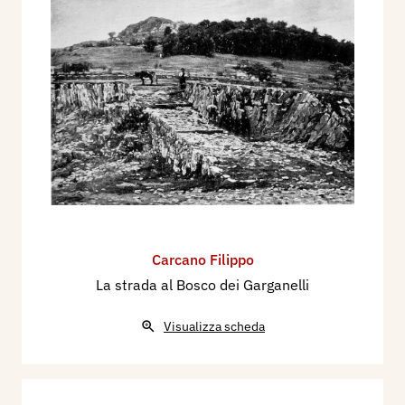
Carcano Filippo
La strada al Bosco dei Garganelli
Visualizza scheda