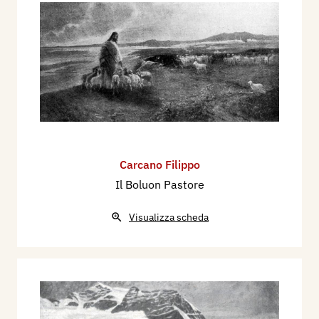
Carcano Filippo
Il Boluon Pastore
Visualizza scheda