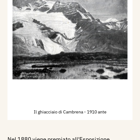
Il ghiacciaio di Cambrena
- 1910 ante
Nel 1880 viene premiato all'Esposizione