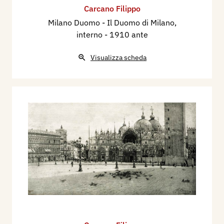
Carcano Filippo
Milano Duomo - Il Duomo di Milano,
interno
- 1910 ante
Visualizza scheda