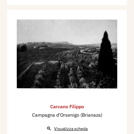
Carcano Filippo
Campagna d'Orsenigo (Brianaza)
Visualizza scheda