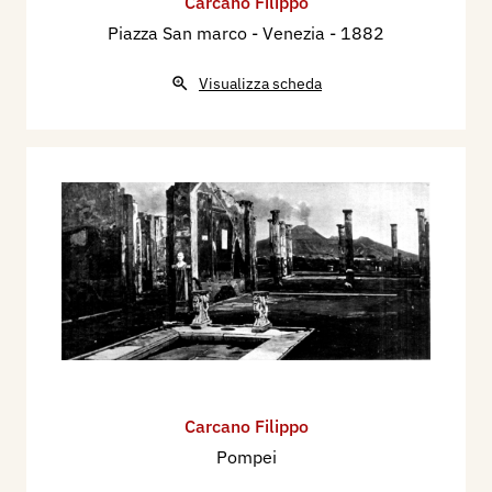
Carcano Filippo
Piazza San marco - Venezia
- 1882
Visualizza scheda
Carcano Filippo
Pompei