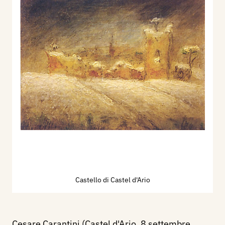
Castello di Castel d'Ario
Cesare Carantini (Castel d'Ario, 8 settembre