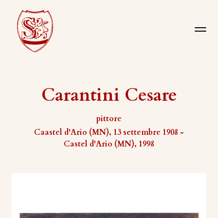
Carantini Cesare
pittore
Caastel d'Ario (MN), 13 settembre 1908 -
Castel d'Ario (MN), 1998