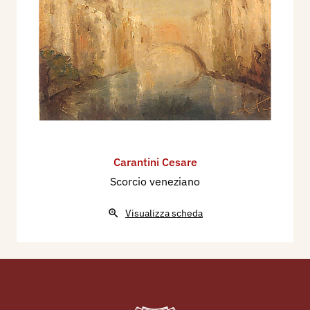
Carantini Cesare
Scorcio veneziano
Visualizza scheda