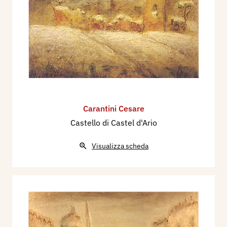
Carantini Cesare
Castello di Castel d'Ario
Visualizza scheda