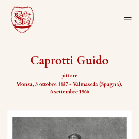
Caprotti Guido
pittore
Monza, 5 ottobre 1887 - Valmaseda (Spagna),
6 settembre 1966