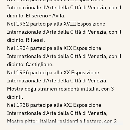
Internazionale d'Arte della Città di Venezia, con il
dipinto: El sereno - Avila.
Nel 1932 partecipa alla XVIII Esposizione
Internazionale d'Arte della Città di Venezia, con il
dipinto. Riflessi.
Nel 1934 partecipa alla XIX Esposizione
Internazionale d'Arte della Città di Venezia, con il
dipinto: Castigliane.
Nel 1936 partecipa alla XX Esposizione
Internazionale d'Arte della Città di Venezia,
Mostra degli stranieri residenti in Italia, con 3
dipinti.
Nel 1938 partecipa alla XXI Esposizione
Internazionale d'Arte della Città di Venezia,
Mostra pittori italiani residenti all'estero, con 2
dipinti.