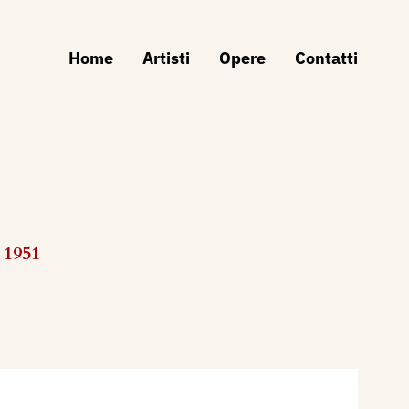
Home
Artisti
Opere
Contatti
 1951