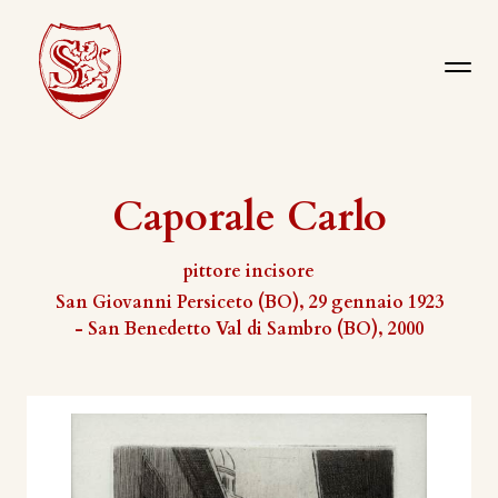
Caporale Carlo
pittore incisore
​San Giovanni Persiceto (BO), 29 gennaio 1923
- San Benedetto Val di Sambro (BO), 2000