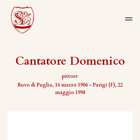
Cantatore Domenico
pittore
Ruvo di Puglia, 16 marzo 1906 - Parigi (F), 22
maggio 1998