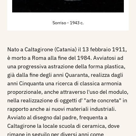
Sorriso
- 1943 c.
Nato a Caltagirone (Catania) il 13 febbraio 1911,
è morto a Roma alla fine del 1984. Avviatosi ad
una progressiva astrazione della forma plastica,
già dalla fine degli anni Quaranta, realizza dagli
anni Cinquanta una ricerca di classica armonia
proporzionale, anche attraverso l'uso del modulo,
nella realizzazione di oggetti d' "arte concreta" in
rapporto anche ai nuovi materiali industriali.
Avviato al disegno dal padre, frequenta a
Caltagirone la locale scuola di ceramica, dove
rimane in seguilo per diversi anni come