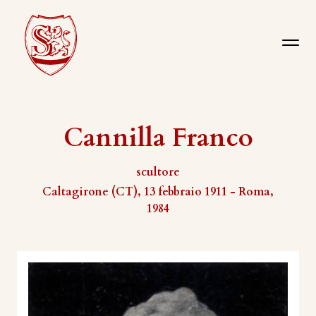
Cannilla Franco
scultore
Caltagirone (CT), 13 febbraio 1911 - Roma,
1984