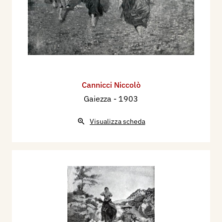
Cannicci Niccolò
Gaiezza
- 1903
Visualizza scheda