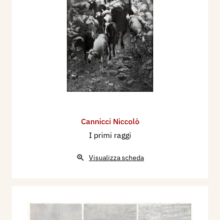
Cannicci Niccolò
I primi raggi
Visualizza scheda