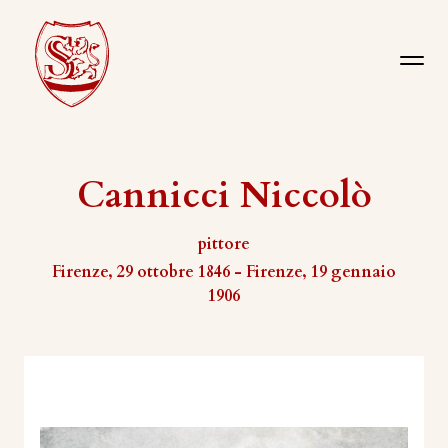
Cannicci Niccolò
pittore
Firenze, 29 ottobre 1846 - Firenze, 19 gennaio
1906