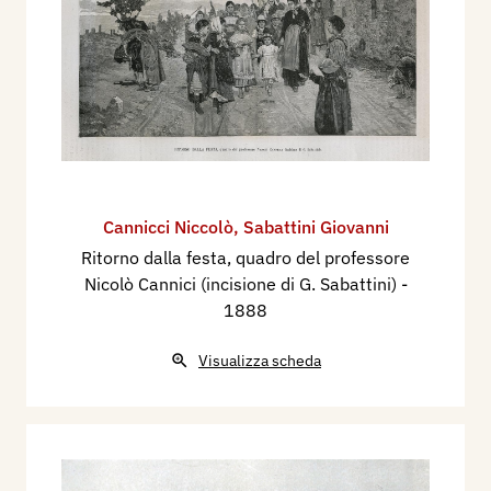
Cannicci Niccolò
,
Sabattini Giovanni
Ritorno dalla festa, quadro del professore
Nicolò Cannici (incisione di G. Sabattini)
-
1888
Visualizza scheda