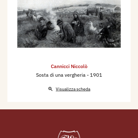
Cannicci Niccolò
Sosta di una vergheria
- 1901
Visualizza scheda