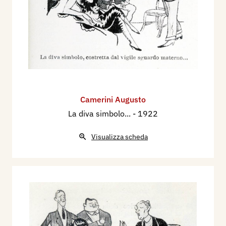
Camerini Augusto
La diva simbolo...
- 1922
Visualizza scheda