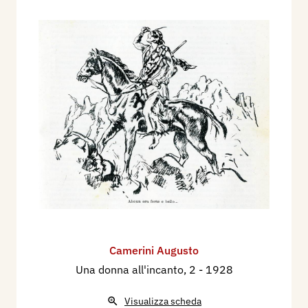
Camerini Augusto
Una donna all'incanto, 2
- 1928
Visualizza scheda