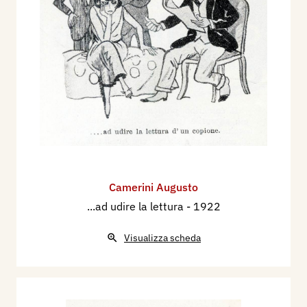
Camerini Augusto
...ad udire la lettura
- 1922
Visualizza scheda