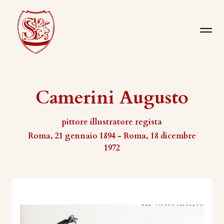
Camerini Augusto
pittore illustratore regista
Roma, 21 gennaio 1894 - Roma, 18 dicembre
1972