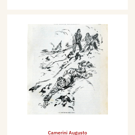
Camerini Augusto