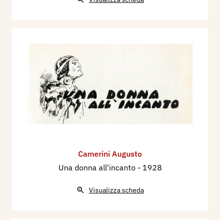
Camerini Augusto
Una donna all'incanto
- 1928
Visualizza scheda