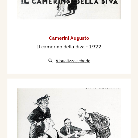
Camerini Augusto
Il camerino della diva
- 1922
Visualizza scheda