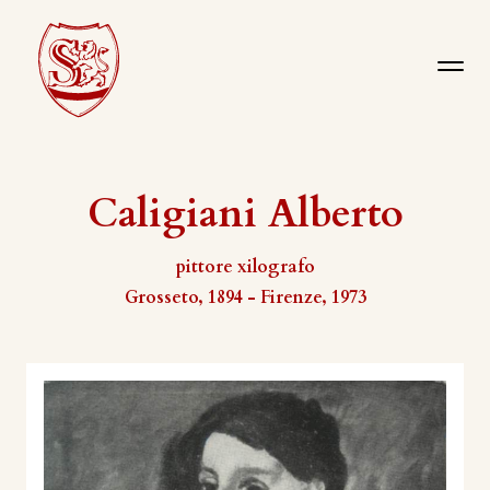
Caligiani Alberto
pittore xilografo
Grosseto, 1894 - Firenze, 1973