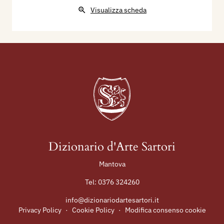
Visualizza scheda
Dizionario d'Arte Sartori
Mantova
Tel:
0376 324260
info@dizionariodartesartori.it
Privacy Policy
·
Cookie Policy
·
Modifica consenso cookie