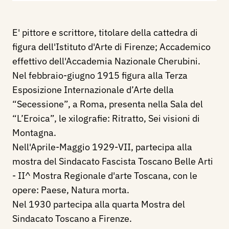
E' pittore e scrittore, titolare della cattedra di
figura dell'Istituto d'Arte di Firenze; Accademico
effettivo dell'Accademia Nazionale Cherubini.
Nel febbraio-giugno 1915
figura alla Terza
Esposizione Internazionale d’Arte della
“Secessione”, a Roma, presenta nella Sala del
“L’Eroica”, le xilografie: Ritratto, Sei visioni di
Montagna.
Nell'Aprile-Maggio 1929-VII, partecipa alla
mostra del Sindacato Fascista Toscano Belle Arti
- II^ Mostra Regionale d'arte Toscana, con le
opere: Paese, Natura morta.
Nel 1930 partecipa alla quarta Mostra del
Sindacato Toscano a Firenze.