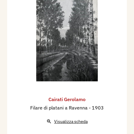
Cairati Gerolamo
Filare di platani a Ravenna
- 1903
Visualizza scheda