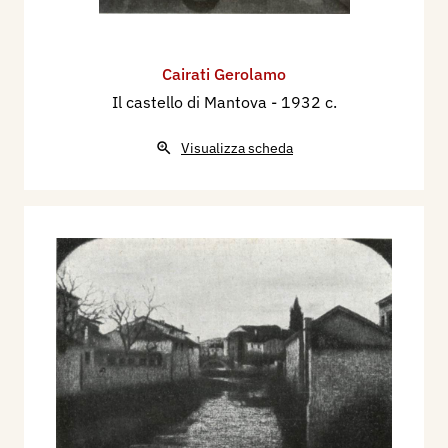
Cairati Gerolamo
Il castello di Mantova
- 1932 c.
Visualizza scheda