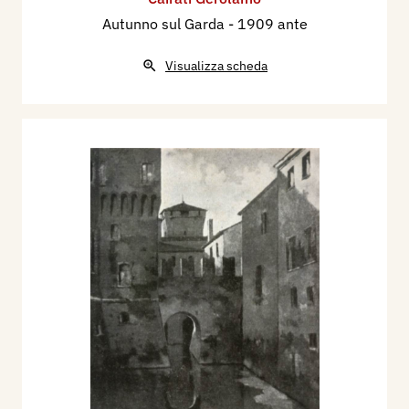
Autunno sul Garda
- 1909 ante
Visualizza scheda