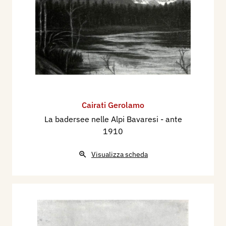
Cairati Gerolamo
La badersee nelle Alpi Bavaresi
- ante
1910
Visualizza scheda