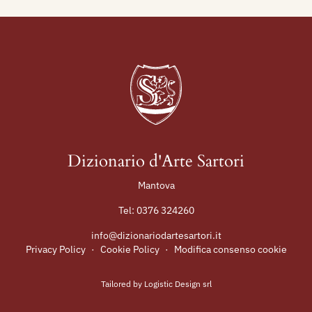
Dizionario d'Arte Sartori
Mantova
Tel:
0376 324260
info@dizionariodartesartori.it
Privacy Policy
·
Cookie Policy
·
Modifica consenso cookie
Tailored by
Logistic Design srl