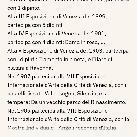
con 1 dipinto.
Alla III Esposizione di Venezia del 1899,
partecipa con 5 dipinti
Alla IV Esposizione di Venezia del 1901,
partecipa con 4 dipinti: Dama in rosa, ...
Alla V Esposizione di Venezia del 1903, partecipa
con i dipinti: Tramonto in pineta, e Filare di
platani a Ravenna.
Nel 1907 partecipa alla VII Esposizione
Internazionale d'Arte della Città di Venezia, con i
pastelli fissati: Val di sogno, Silenzio, e la
tempera: Da un vecchio parco del Rinascimento.
Nel 1909 partecipa alla VIII Esposizione
Internazionale d'Arte della Città di Venezia, con la
Mostra Individuale - Angoli reconditi d'Italia,
espone 30 opere a pastello.