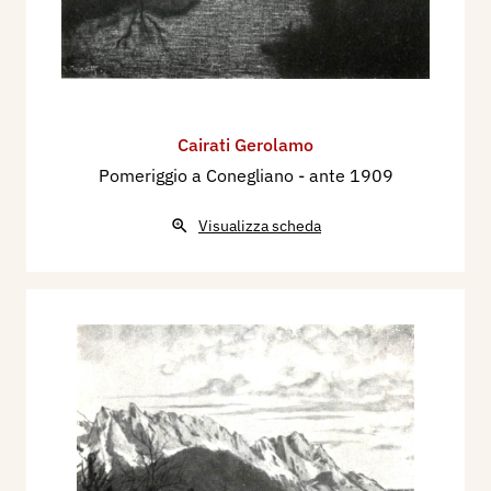
Cairati Gerolamo
Pomeriggio a Conegliano
- ante 1909
Visualizza scheda