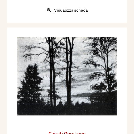
Visualizza scheda
Cairati Gerolamo