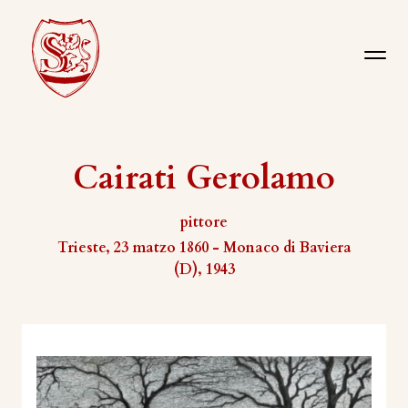
Cairati Gerolamo
pittore
Trieste, 23 matzo 1860 - Monaco di Baviera
(D), 1943