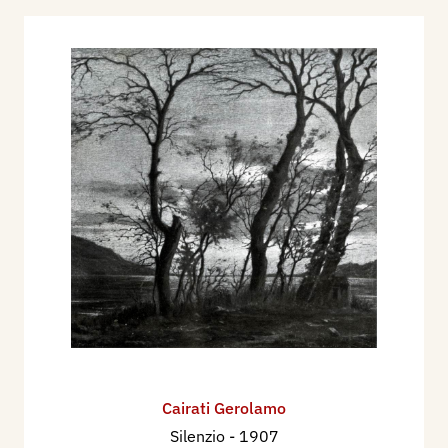
Cairati Gerolamo
Silenzio
- 1907