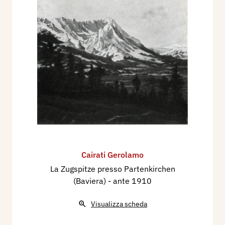
Cairati Gerolamo
La Zugspitze presso Partenkirchen
(Baviera)
- ante 1910
Visualizza scheda