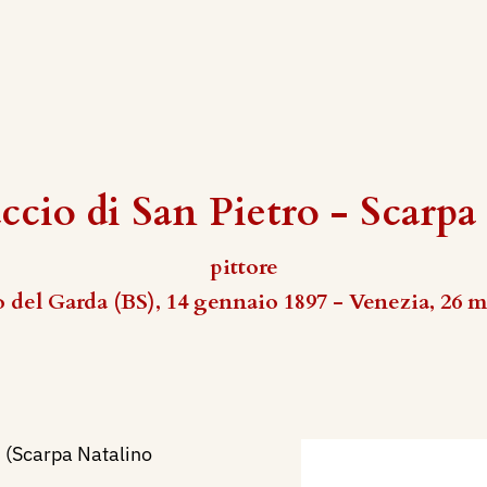
cio di San Pietro - Scarpa
pittore
del Garda (BS), 14 gennaio 1897 - Venezia, 26 
(Scarpa Natalino