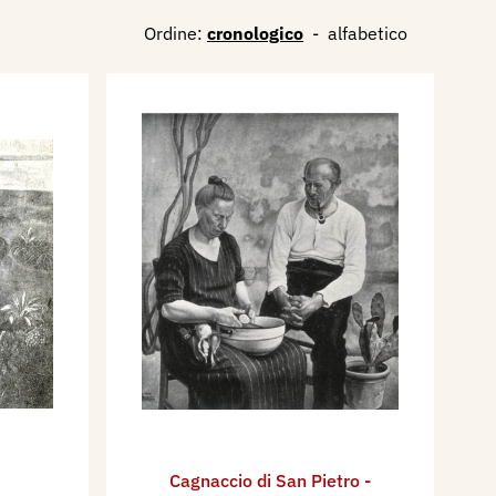
Ordine:
cronologico
-
alfabetico
Cagnaccio di San Pietro -