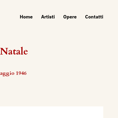
Home
Artisti
Opere
Contatti
 Natale
maggio 1946