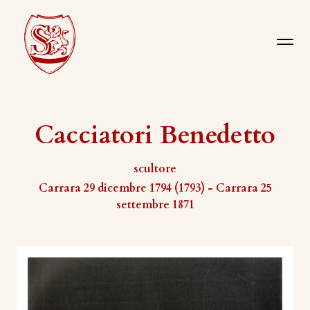
Cacciatori Benedetto
scultore
Carrara 29 dicembre 1794 (1793) - Carrara 25
settembre 1871