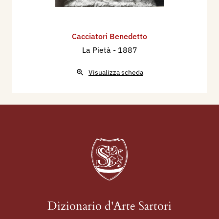
Cacciatori Benedetto
La Pietà
- 1887
Visualizza scheda
Dizionario d'Arte Sartori