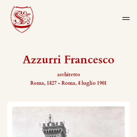
Azzurri Francesco
architetto
Roma, 1827 - Roma, 8 luglio 1901