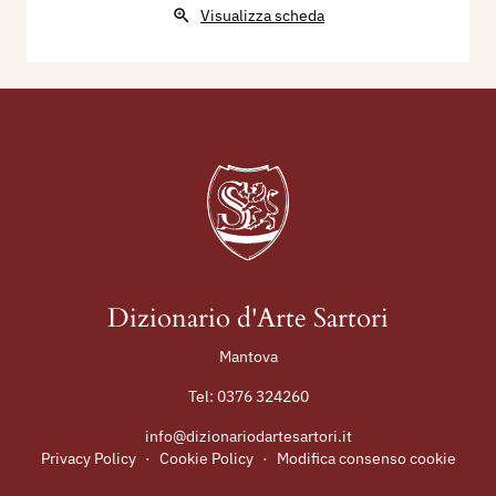
Visualizza scheda
Dizionario d'Arte Sartori
Mantova
Tel:
0376 324260
info@dizionariodartesartori.it
Privacy Policy
·
Cookie Policy
·
Modifica consenso cookie