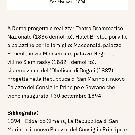
San Marino)
- 1894
A Roma progetta e realizza: Teatro Drammatico
Nazionale (1886 demolito), Hotel Bristol, poi ville
e palazzine per le famiglie: Macdonald, palazzo
Pericoli, in via Monserrato, palazzo Negroni,
villino Siemirasky (1882 - demolito),
sistemazione dell'Obelisco di Dogali (1887)
Progetta nella Repubblica di San Marino il nuovo
Palazzo del Consiglio Principe e Sovrano che
viene inaugurato il 30 settembre 1894.
Bibliografia:
1894 - Edoardo Ximens, La Repubblica di San
Marino e il nuovo Palazzo del Consiglio Principe e