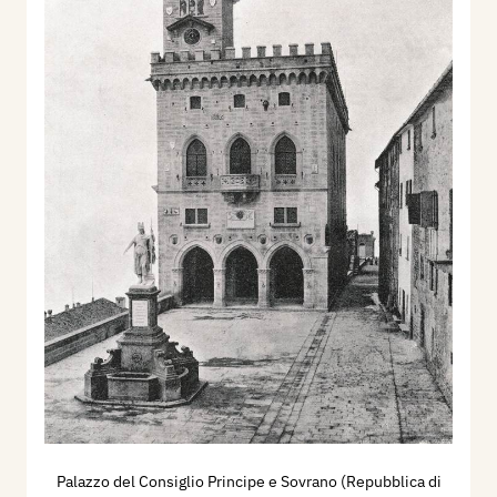
Palazzo del Consiglio Principe e Sovrano (Repubblica di