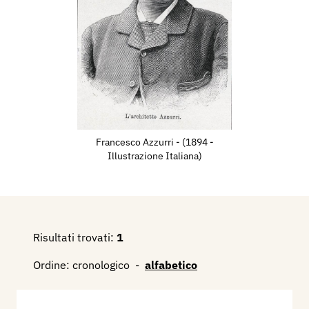
Francesco Azzurri - (1894 -
Illustrazione Italiana)
Risultati trovati:
1
Ordine:
cronologico
-
alfabetico