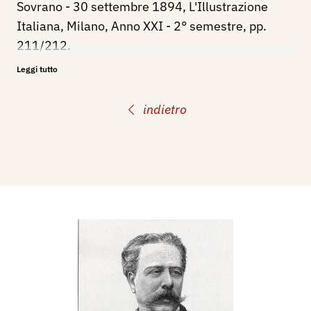
Sovrano - 30 settembre 1894, L'Illustrazione
Italiana, Milano, Anno XXI - 2° semestre, pp.
211/212.
Leggi tutto
indietro