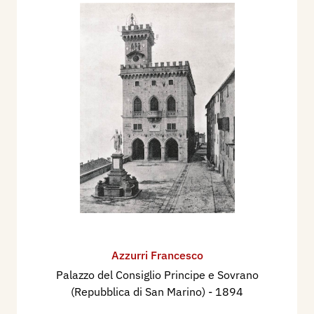
Azzurri Francesco
Palazzo del Consiglio Principe e Sovrano
(Repubblica di San Marino)
- 1894