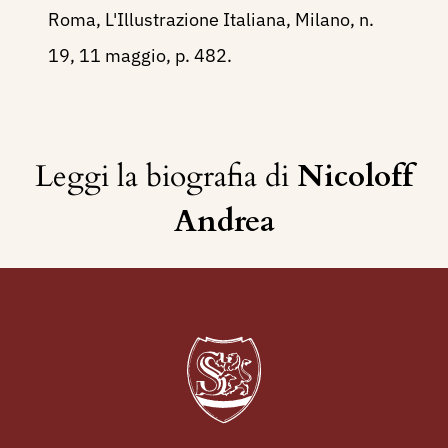
Roma, L'Illustrazione Italiana, Milano, n.
19, 11 maggio, p. 482.
Leggi la biografia di
Nicoloff
Andrea