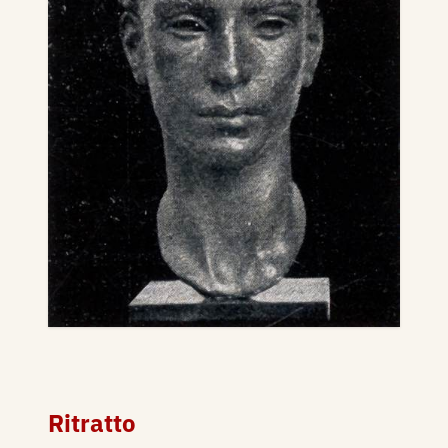
Ritratto