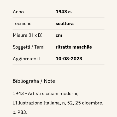
Anno
1943 c.
Tecniche
scultura
Misure (H x B)
cm
Soggetti / Temi
ritratto maschile
Aggiornato il
10-08-2023
Bibliografia / Note
1943 - Artisti siciliani moderni,
L'Illustrazione Italiana, n, 52, 25 dicembre,
p. 983.