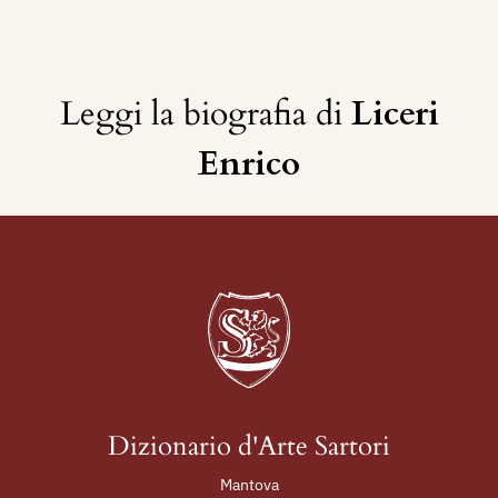
Leggi la biografia di
Liceri
Enrico
Dizionario d'Arte Sartori
Mantova