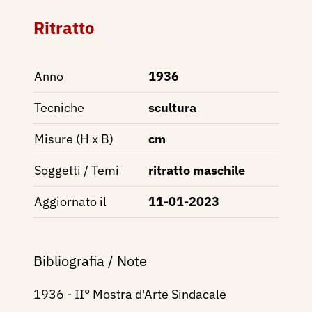
Ritratto
Anno
1936
Tecniche
scultura
Misure (H x B)
cm
Soggetti / Temi
ritratto maschile
Aggiornato il
11-01-2023
Bibliografia / Note
1936 - II° Mostra d'Arte Sindacale