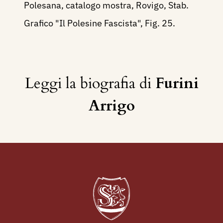
Polesana, catalogo mostra, Rovigo, Stab.
Grafico "Il Polesine Fascista", Fig. 25.
Leggi la biografia di
Furini
Arrigo