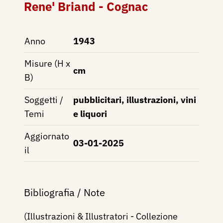
Rene' Briand - Cognac
Anno
1943
Misure (H x
cm
B)
Soggetti /
pubblicitari, illustrazioni, vini
Temi
e liquori
Aggiornato
03-01-2025
il
Bibliografia / Note
(Illustrazioni & Illustratori - Collezione