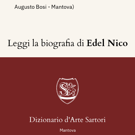
Augusto Bosi - Mantova)
Leggi la biografia di
Edel Nico
Dizionario d'Arte Sartori
Mantova