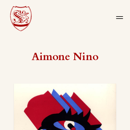
Aimone Nino