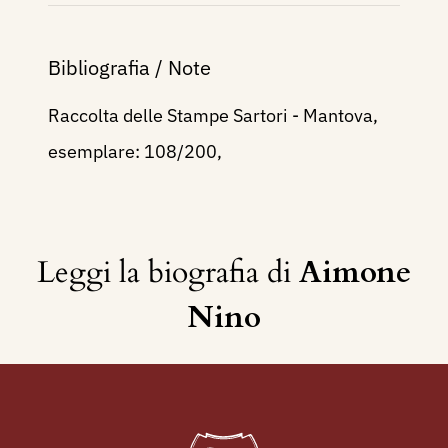
Bibliografia / Note
Raccolta delle Stampe Sartori - Mantova,
esemplare: 108/200,
Leggi la biografia di
Aimone
Nino