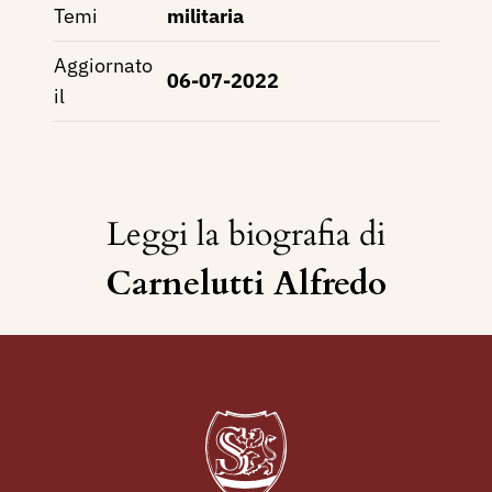
Temi
militaria
Aggiornato
06-07-2022
il
Leggi la biografia di
Carnelutti Alfredo