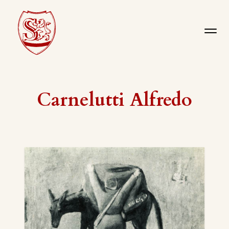
Carnelutti Alfredo