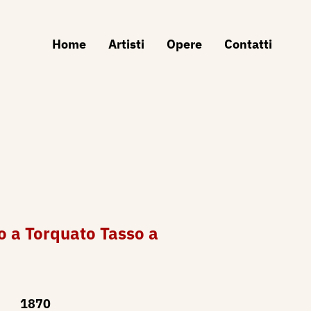
Home
Artisti
Opere
Contatti
 a Torquato Tasso a
1870