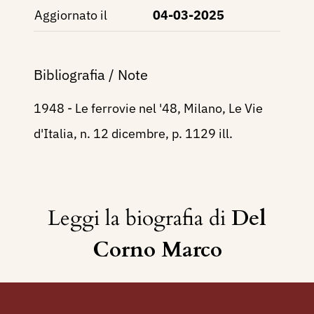
Aggiornato il
04-03-2025
Bibliografia / Note
1948 - Le ferrovie nel '48, Milano, Le Vie
d'Italia, n. 12 dicembre, p. 1129 ill.
Leggi la biografia di
Del
Corno Marco