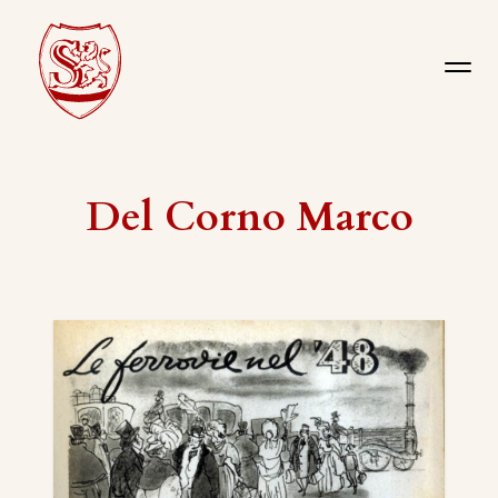
Del Corno Marco