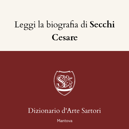
Leggi la biografia di
Secchi
Cesare
Dizionario d'Arte Sartori
Mantova