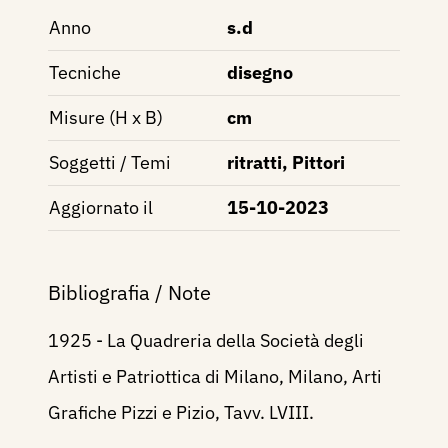
Anno
s.d
Tecniche
disegno
Misure (H x B)
cm
Soggetti / Temi
ritratti, Pittori
Aggiornato il
15-10-2023
Bibliografia / Note
1925 - La Quadreria della Società degli
Artisti e Patriottica di Milano, Milano, Arti
Grafiche Pizzi e Pizio, Tavv. LVIII.