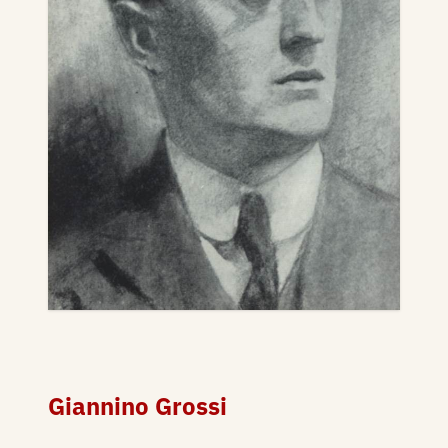
Giannino Grossi