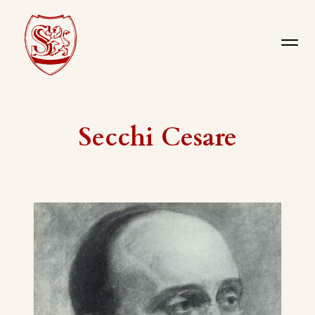
Secchi Cesare