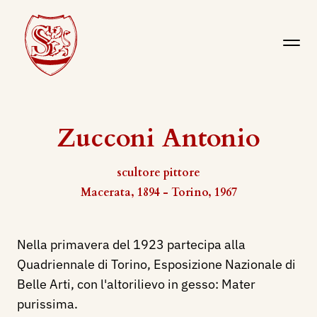
Zucconi Antonio
scultore pittore
Macerata, 1894 - Torino, 1967
Nella primavera del 1923 partecipa alla
Quadriennale di Torino, Esposizione Nazionale di
Belle Arti, con l'altorilievo in gesso: Mater
purissima.