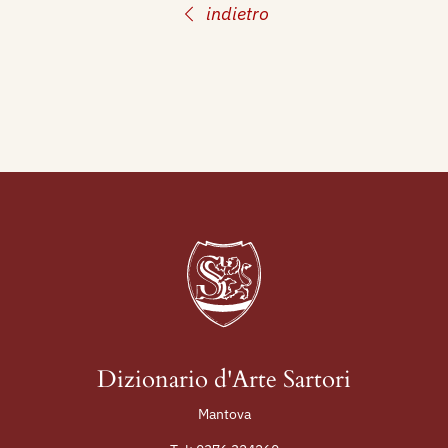
indietro
Dizionario d'Arte Sartori
Mantova