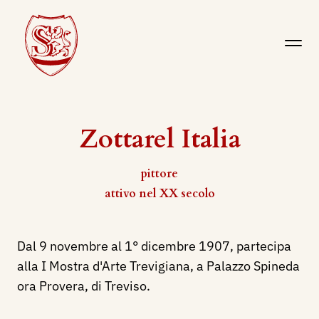
Zottarel Italia
pittore
attivo nel XX secolo
Dal 9 novembre al 1° dicembre 1907, partecipa
alla I Mostra d'Arte Trevigiana, a Palazzo Spineda
ora Provera, di Treviso.