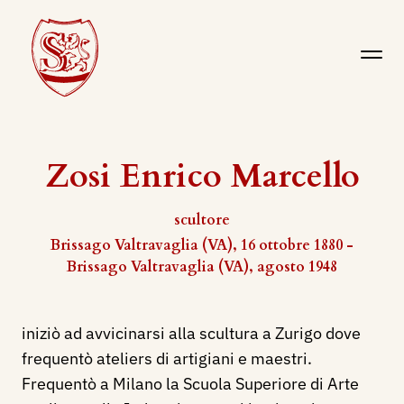
Zosi Enrico Marcello
scultore
Brissago Valtravaglia (VA), 16 ottobre 1880 -
Brissago Valtravaglia (VA), agosto 1948
iniziò ad avvicinarsi alla scultura a Zurigo dove
frequentò ateliers di artigiani e maestri.
Frequentò a Milano la Scuola Superiore di Arte