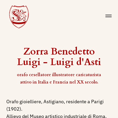
Zorra Benedetto
Luigi - Luigi d'Asti
orafo cesellatore illustratore caricaturista
attivo in Italia e Francia nel XX secolo.
Orafo gioielliere, Astigiano, residente a Parigi
(1902).
Allievo del Museo artistico industriale di Roma,