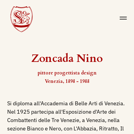
Zoncada Nino
pittore progettista design
Venezia, 1898 - 1988
Si diploma all'Accademia di Belle Arti di Venezia.
Nel 1925 partecipa all'Esposizione d'Arte dei
Combattenti delle Tre Venezie, a Venezia, nella
sezione Bianco e Nero, con L'Abbazia, Ritratto, Il