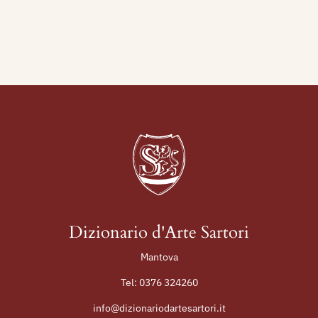
Dizionario d'Arte Sartori
Mantova
Tel:
0376 324260
info@dizionariodartesartori.it