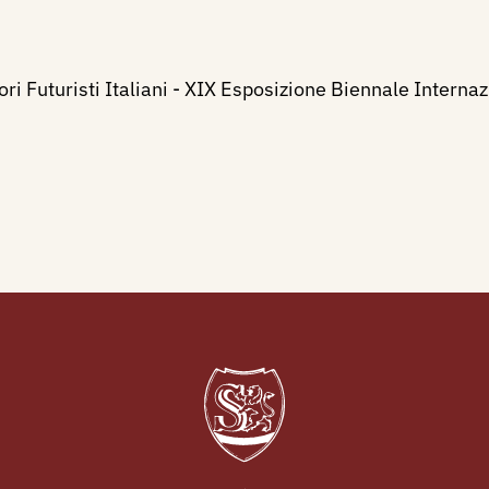
ri Futuristi Italiani - XIX Esposizione Biennale Internaz