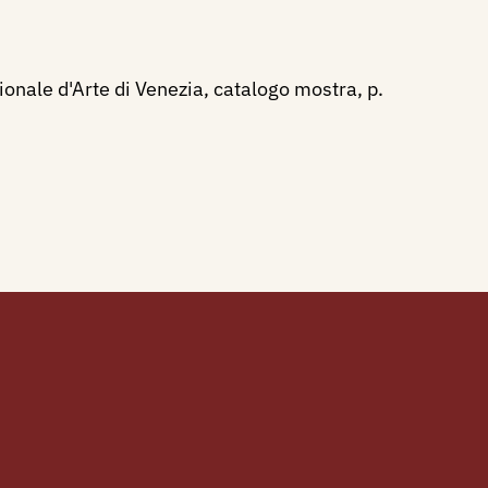
ionale d'Arte di Venezia, catalogo mostra, p.