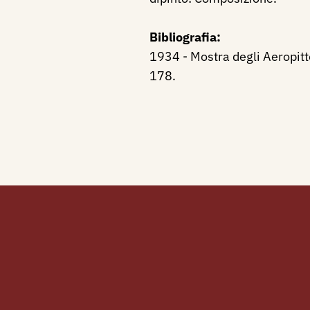
Bibliografia:
1934 - Mostra degli Aeropitto
178.