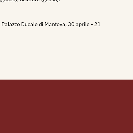
 Palazzo Ducale di Mantova, 30 aprile - 21