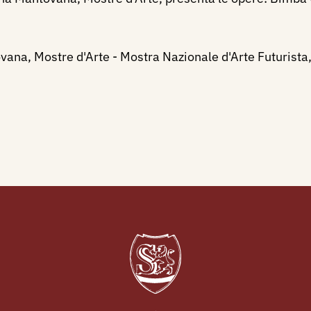
ana, Mostre d'Arte - Mostra Nazionale d'Arte Futurista,