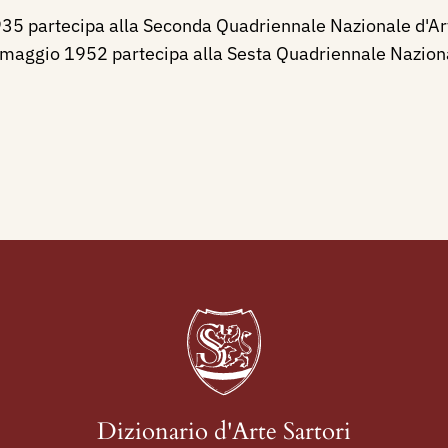
1935 partecipa alla Seconda Quadriennale Nazionale d'Art
aggio 1952 partecipa alla Sesta Quadriennale Nazionale
Dizionario d'Arte Sartori