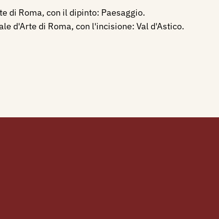
e di Roma, con il dipinto: Paesaggio.
 d'Arte di Roma, con l'incisione: Val d'Astico.