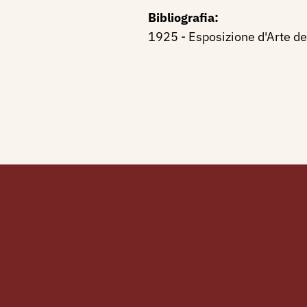
Bibliografia:
1925 - Esposizione d'Arte de