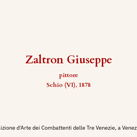
Zaltron Giuseppe
pittore
Schio (VI), 1878
zione d'Arte dei Combattenti delle Tre Venezie, a Venezia