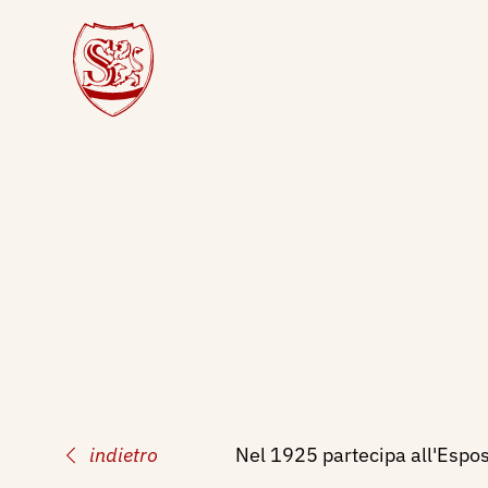
indietro
Nel 1925 partecipa all'Esposi