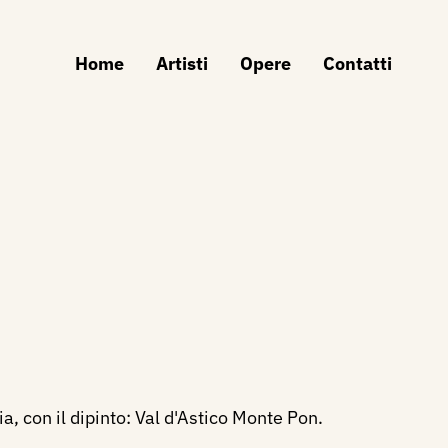
Home
Artisti
Opere
Contatti
, con il dipinto: Val d'Astico Monte Pon.